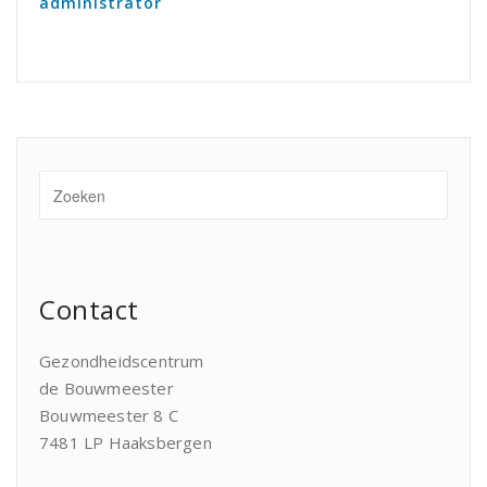
administrator
Contact
Gezondheidscentrum
de Bouwmeester
Bouwmeester 8 C
7481 LP Haaksbergen