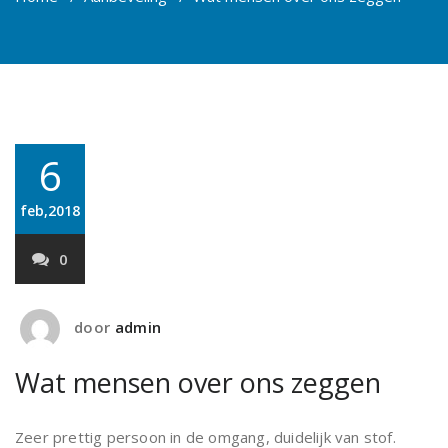
6
feb,2018
0
door
admin
Wat mensen over ons zeggen
Zeer prettig persoon in de omgang, duidelijk van stof.