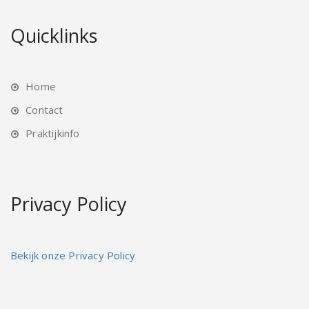
Quicklinks
Home
Contact
Praktijkinfo
Privacy Policy
Bekijk onze Privacy Policy