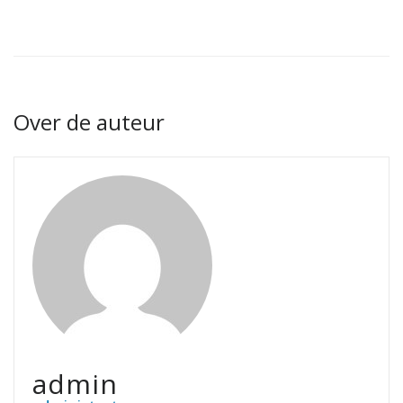
Over de auteur
admin