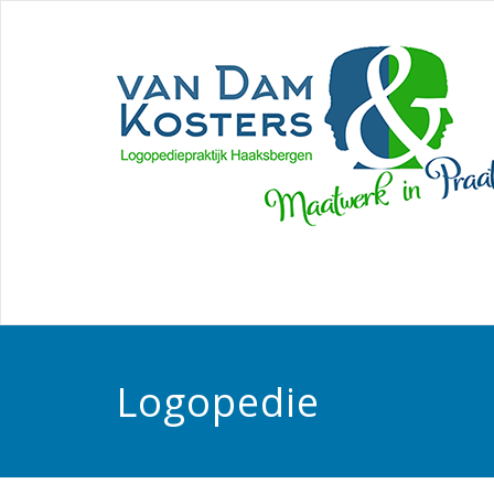
Logopedie