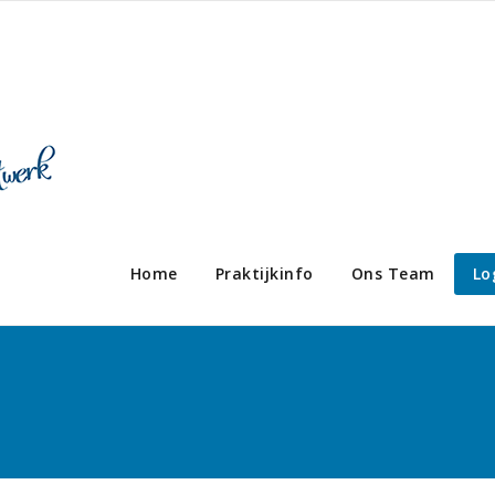
Home
Praktijkinfo
Ons Team
Lo