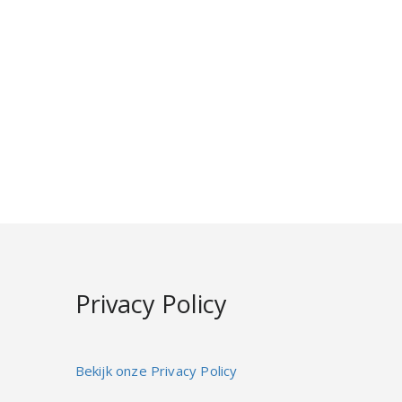
Privacy Policy
Bekijk onze Privacy Policy