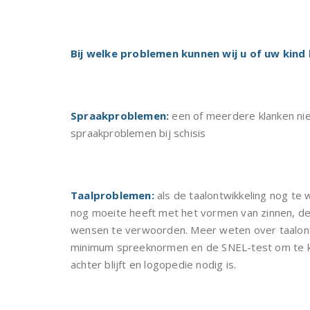
Bij welke problemen kunnen wij u of uw kind
Spraakproblemen:
een of meerdere klanken nie
spraakproblemen bij schisis
Taalproblemen:
als de taalontwikkeling nog te
nog moeite heeft met het vormen van zinnen, de
wensen te verwoorden. Meer weten over taalon
minimum spreeknormen en de SNEL-test om te kun
achter blijft en logopedie nodig is.